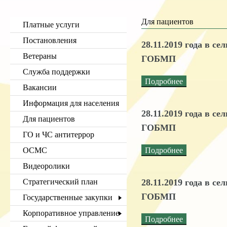
Для пациентов
Платные услуги
Постановления
28.11.2019 года в с
Ветераны
ГОБМП
Служба поддержки
Подробнее
Вакансии
Информация для населения
28.11.2019 года в с
Для пациентов
ГОБМП
ГО и ЧС антитеррор
ОСМС
Подробнее
Видеоролики
Стратегический план
28.11.2019 года в с
ГОБМП
Государственные закупки
Корпоративное управление
Подробнее