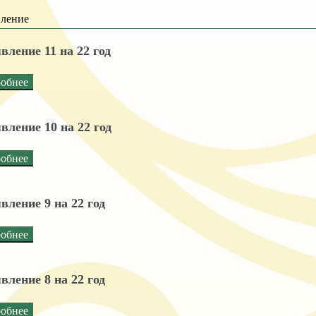
ление
вление 11 на 22 год
обнее
вление 10 на 22 год
обнее
вление 9 на 22 год
обнее
вление 8 на 22 год
обнее