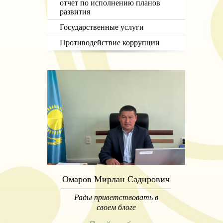
отчет по исполнению планов
развития
Государственные услуги
Противодействие коррупции
Омаров Мирлан Садирович
Рады приветствовать в
своем блоге