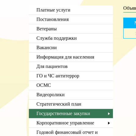
Объяв
Платные услуги
Постановления
Ветераны
Служба поддержки
Вакансии
Информация для населения
Для пациентов
ГО и ЧС антитеррор
ОСМС
Видеоролики
Стратегический план
Государственные закупки
Корпоративное управление
Годовой финансовый отчет и