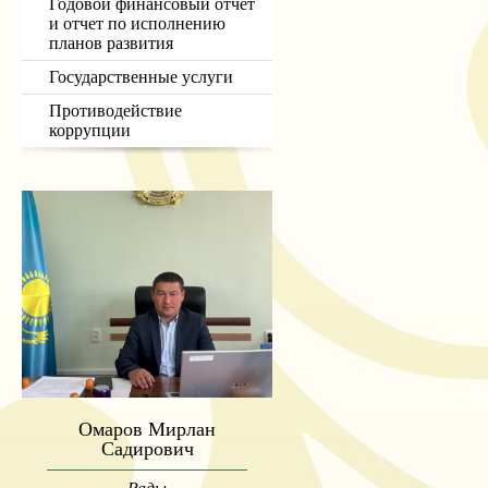
Годовой финансовый отчет
и отчет по исполнению
планов развития
Государственные услуги
Противодействие
коррупции
Омаров Мирлан
Садирович